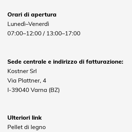
Orari di apertura
Lunedì–Venerdì
07:00–12:00 / 13:00–17:00
Sede centrale e indirizzo di fatturazione:
Kostner Srl
Via Plattner, 4
I-39040 Varna (BZ)
Ulteriori link
Pellet di legno