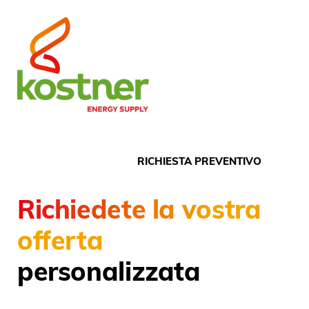
RICHIESTA PREVENTIVO
Richiedete la vostra
offerta
personalizzata