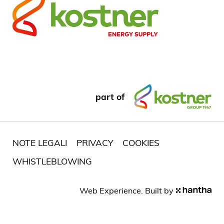
part of
NOTE LEGALI
PRIVACY
COOKIES
WHISTLEBLOWING
Web Experience. Built by