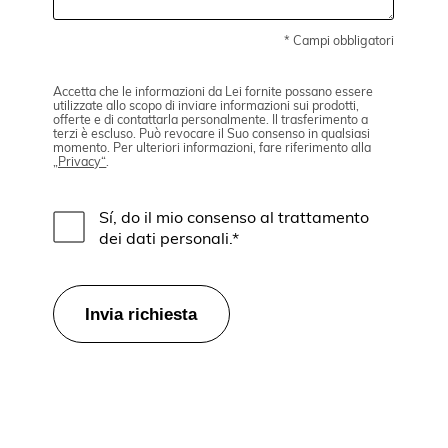
* Campi obbligatori
Accetta che le informazioni da Lei fornite possano essere
utilizzate allo scopo di inviare informazioni sui prodotti,
offerte e di contattarla personalmente. Il trasferimento a
terzi è escluso. Può revocare il Suo consenso in qualsiasi
momento. Per ulteriori informazioni, fare riferimento alla
„Privacy“
.
Sí, do il mio consenso al trattamento
dei dati personali.*
Invia richiesta