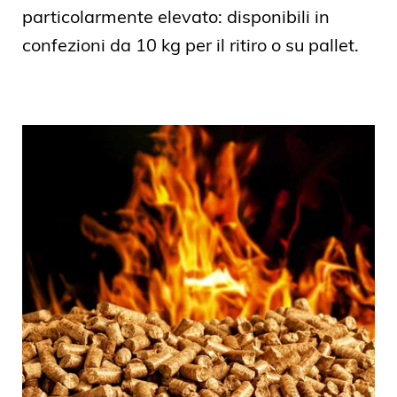
particolarmente elevato: disponibili in
confezioni da 10 kg per il ritiro o su pallet.