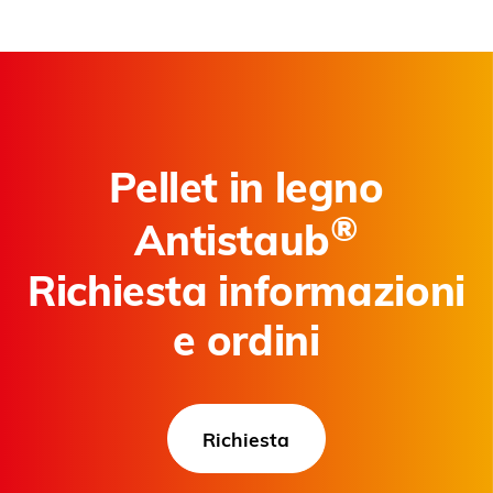
Pellet in legno
®
Antistaub
Richiesta informazioni
e ordini
Richiesta