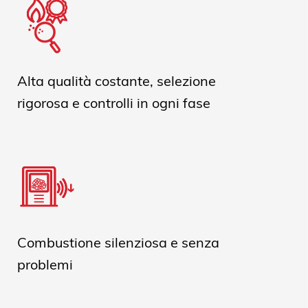
Alta qualità costante, selezione
rigorosa e controlli in ogni fase
Combustione silenziosa e senza
problemi