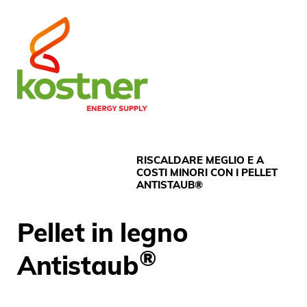
RISCALDARE MEGLIO E A
COSTI MINORI CON I PELLET
ANTISTAUB®
Pellet in legno
®
Antistaub