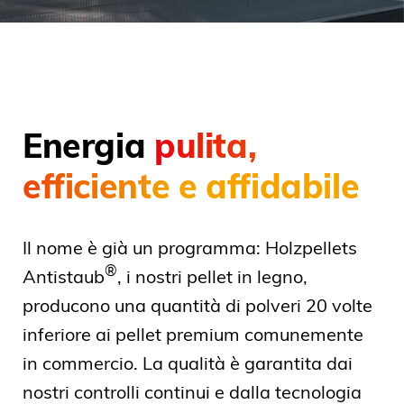
Energia
pulita,
efficiente e affidabile
Il nome è già un programma: Holzpellets
®
Antistaub
, i nostri pellet in legno,
producono una quantità di polveri 20 volte
inferiore ai pellet premium comunemente
in commercio. La qualità è garantita dai
nostri controlli continui e dalla tecnologia