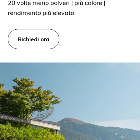
20 volte meno polveri | più calore |
rendimento più elevato
Richiedi ora