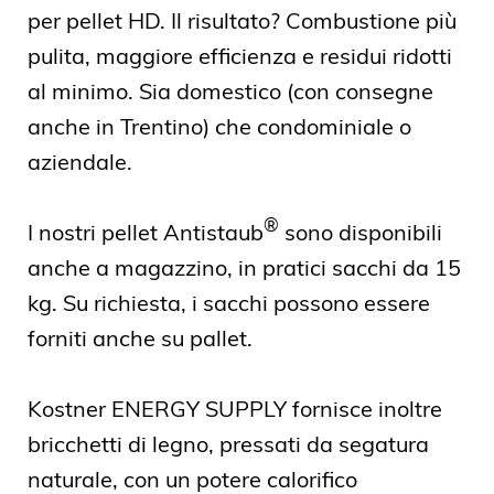
per pellet HD. Il risultato? Combustione più
pulita, maggiore efficienza e residui ridotti
al minimo. Sia domestico (con consegne
anche in Trentino) che condominiale o
aziendale.
®
I nostri pellet Antistaub
sono disponibili
anche a magazzino, in pratici sacchi da 15
kg. Su richiesta, i sacchi possono essere
forniti anche su pallet.
Kostner ENERGY SUPPLY fornisce inoltre
bricchetti di legno, pressati da segatura
naturale, con un potere calorifico