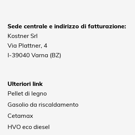
Sede centrale e indirizzo di fatturazione:
Kostner Srl
Via Plattner, 4
I-39040 Varna (BZ)
Ulteriori link
Pellet di legno
Gasolio da riscaldamento
Cetamax
HVO eco diesel