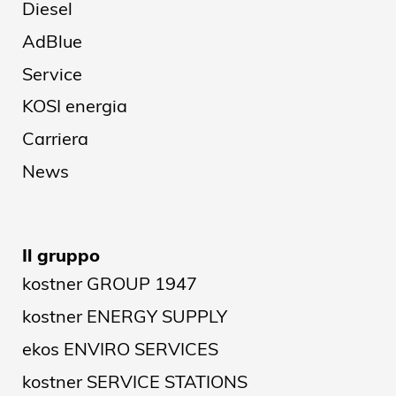
Diesel
AdBlue
Service
KOSI energia
Carriera
News
Il gruppo
kostner GROUP 1947
kostner ENERGY SUPPLY
ekos ENVIRO SERVICES
kostner SERVICE STATIONS