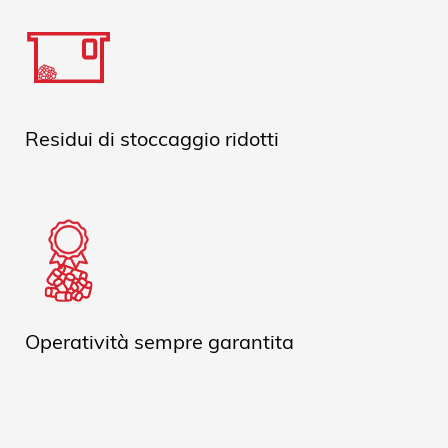
Residui di stoccaggio ridotti
Operatività sempre garantita