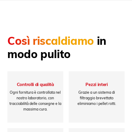
Così riscaldiamo
in
modo pulito
Controlli di qualità
Pezzi interi
Ogni fornitura è controllata nel
Grazie a un sistema di
nostro laboratorio, con
filtraggio brevettato
tracciabilità delle consegne e la
eliminiamo i pellet rotti.
massima cura.