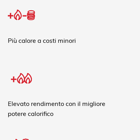
Più calore a costi minori
Elevato rendimento con il migliore
potere calorifico