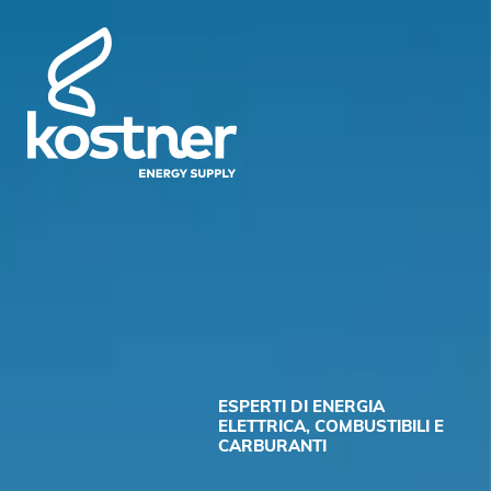
ESPERTI DI ENERGIA
ELETTRICA, COMBUSTIBILI E
CARBURANTI