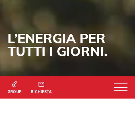
L’ENERGIA PER
TUTTI I GIORNI.
GROUP
RICHIESTA