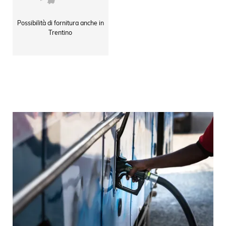
Possibilità di fornitura anche in
Trentino