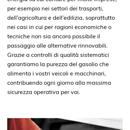
per esempio nei settori dei trasporti,
dell’agricoltura e dell’edilizia, soprattutto
nei casi in cui per ragioni economiche o
tecniche non sia ancora possibile il
passaggio alle alternative rinnovabili.
Grazie a controlli di qualità sistematici
garantiamo la purezza del gasolio che
alimenta i vostri veicoli e macchinari,
contribuendo ogni giorno alla massima
sicurezza operativa per voi.