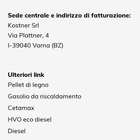
Sede centrale e indirizzo di fatturazione:
Kostner Srl
Via Plattner, 4
I-39040 Varna (BZ)
Ulteriori link
Pellet di legno
Gasolio da riscaldamento
Cetamax
HVO eco diesel
Diesel