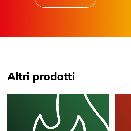
Altri prodotti