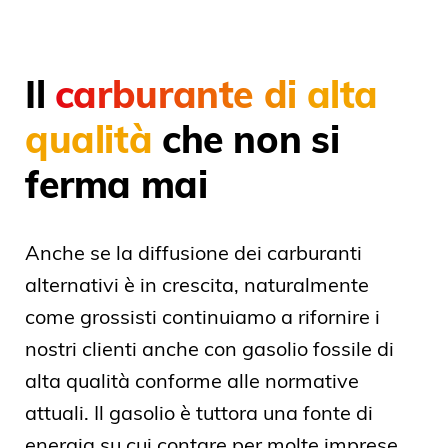
Il
carburante di alta
qualità
che non si
ferma mai
Anche se la diffusione dei carburanti
alternativi è in crescita, naturalmente
come grossisti continuiamo a rifornire i
nostri clienti anche con gasolio fossile di
alta qualità conforme alle normative
attuali. Il gasolio è tuttora una fonte di
energia su cui contare per molte imprese,