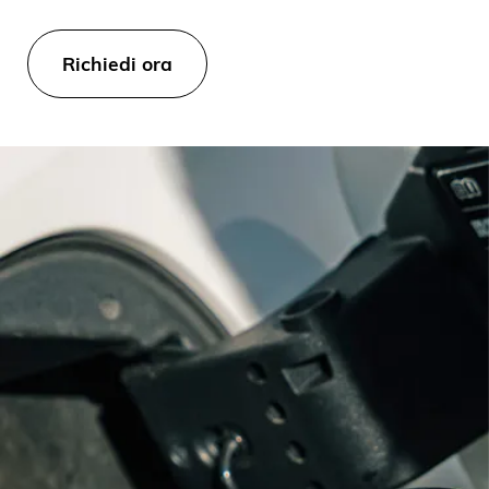
Richiedi ora