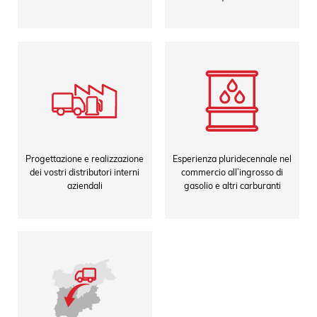
Progettazione e realizzazione
Esperienza pluridecennale nel
dei vostri distributori interni
commercio all’ingrosso di
aziendali
gasolio e altri carburanti