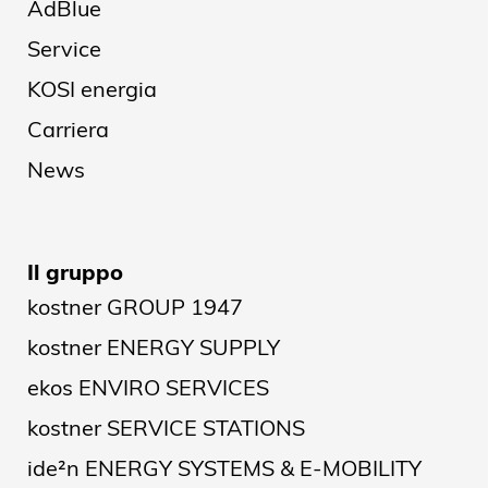
AdBlue
Service
KOSI energia
Carriera
News
Il gruppo
kostner GROUP 1947
kostner ENERGY SUPPLY
ekos ENVIRO SERVICES
kostner SERVICE STATIONS
ide²n ENERGY SYSTEMS & E-MOBILITY