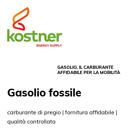
GASOLIO, IL CARBURANTE
AFFIDABILE PER LA MOBILITÀ
Gasolio fossile
carburante di pregio | fornitura affidabile |
qualità controllata