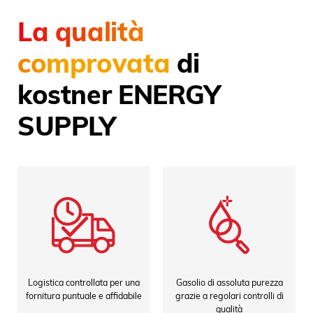
La qualità
comprovata
di
kostner ENERGY
SUPPLY
Logistica controllata per una
Gasolio di assoluta purezza
fornitura puntuale e affidabile
grazie a regolari controlli di
qualità