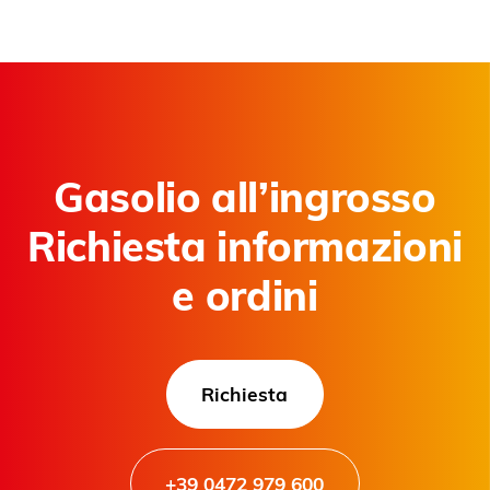
Gasolio all’ingrosso
Richiesta informazioni
e ordini
Richiesta
+39 0472 979 600