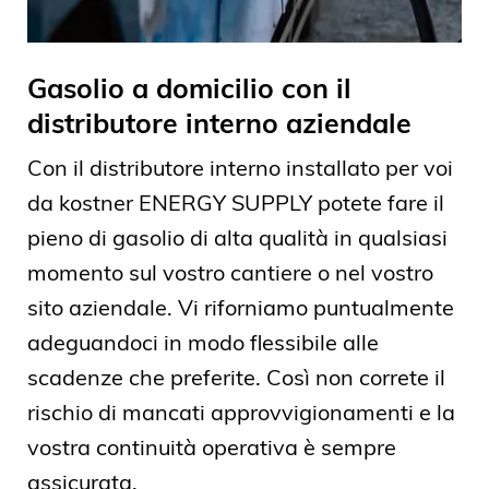
Gasolio a domicilio con il
distributore interno aziendale
Con il distributore interno installato per voi
da kostner ENERGY SUPPLY potete fare il
pieno di gasolio di alta qualità in qualsiasi
momento sul vostro cantiere o nel vostro
sito aziendale. Vi riforniamo puntualmente
adeguandoci in modo flessibile alle
scadenze che preferite. Così non correte il
rischio di mancati approvvigionamenti e la
vostra continuità operativa è sempre
assicurata.