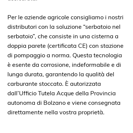
Per le aziende agricole consigliamo i nostri
distributori con la soluzione “serbatoio nel
serbatoio”, che consiste in una cisterna a
doppia parete (certificata CE) con stazione
di pompaggio a norma. Questa tecnologia
è esente da corrosione, indeformabile e di
lunga durata, garantendo la qualità del
carburante stoccato. È autorizzata
dall’Ufficio Tutela Acque della Provincia
autonoma di Bolzano e viene consegnata
direttamente nella vostra proprietà.