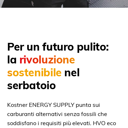
Per un futuro pulito:
la
rivoluzione
sostenibile
nel
serbatoio
Kostner ENERGY SUPPLY punta sui
carburanti alternativi senza fossili che
soddisfano i requisiti più elevati. HVO eco