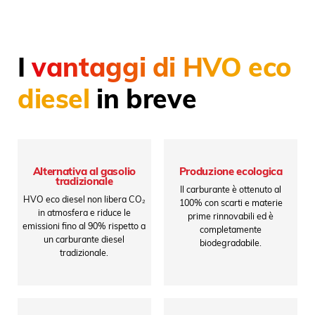
I
vantaggi di HVO eco
diesel
in breve
Alternativa al gasolio
Produzione ecologica
tradizionale
Il carburante è ottenuto al
HVO eco diesel non libera CO₂
100% con scarti e materie
in atmosfera e riduce le
prime rinnovabili ed è
emissioni fino al 90% rispetto a
completamente
un carburante diesel
biodegradabile.
tradizionale.