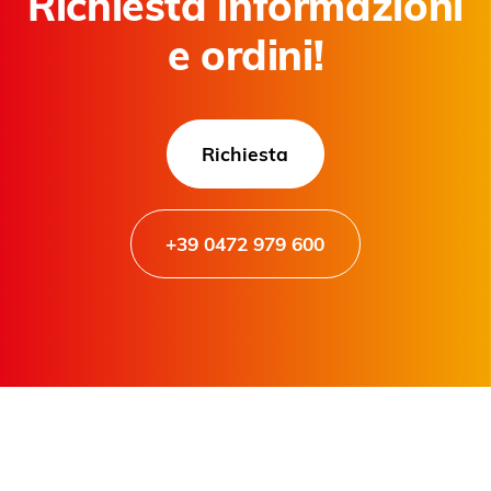
Richiesta informazioni
e ordini!
Richiesta
+39 0472 979 600