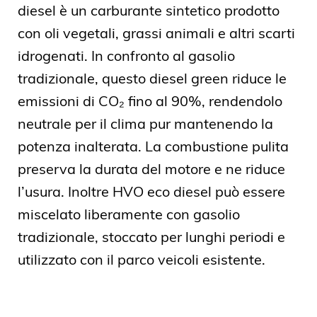
diesel è un carburante sintetico prodotto
con oli vegetali, grassi animali e altri scarti
idrogenati. In confronto al gasolio
tradizionale, questo diesel green riduce le
emissioni di CO₂ fino al 90%, rendendolo
neutrale per il clima pur mantenendo la
potenza inalterata. La combustione pulita
preserva la durata del motore e ne riduce
l’usura. Inoltre HVO eco diesel può essere
miscelato liberamente con gasolio
tradizionale, stoccato per lunghi periodi e
utilizzato con il parco veicoli esistente.