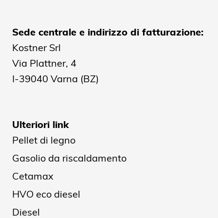
Sede centrale e indirizzo di fatturazione:
Kostner Srl
Via Plattner, 4
I-39040 Varna (BZ)
Ulteriori link
Pellet di legno
Gasolio da riscaldamento
Cetamax
HVO eco diesel
Diesel