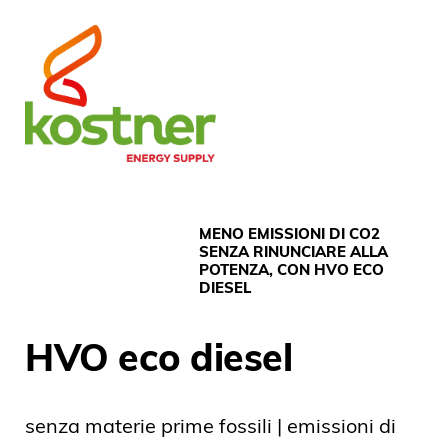
MENO EMISSIONI DI CO2
SENZA RINUNCIARE ALLA
POTENZA, CON HVO ECO
DIESEL
HVO eco diesel
senza materie prime fossili | emissioni di