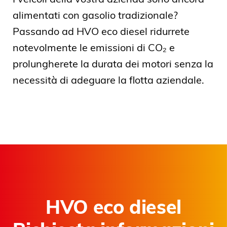
alimentati con gasolio tradizionale?
Passando ad HVO eco diesel ridurrete
notevolmente le emissioni di CO₂ e
prolungherete la durata dei motori senza la
necessità di adeguare la flotta aziendale.
HVO eco diesel