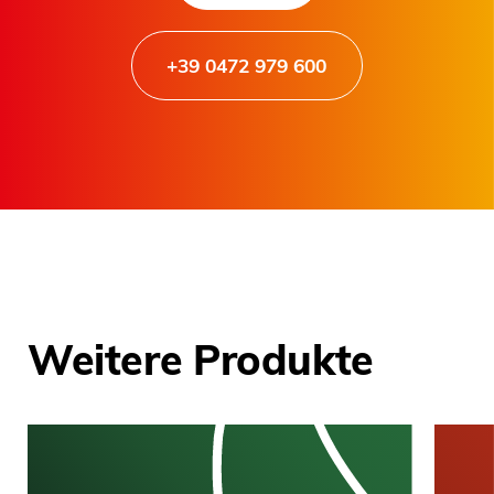
+39 0472 979 600
Weitere Produkte