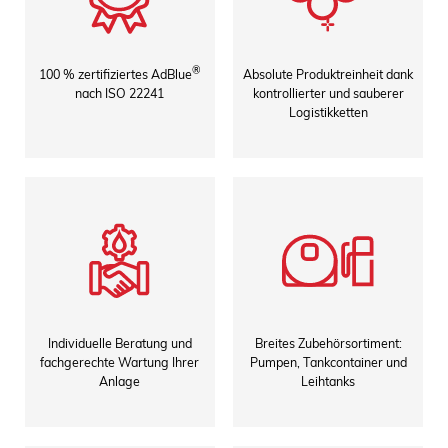
®
100 % zertifiziertes AdBlue
Absolute Produktreinheit dank
nach ISO 22241
kontrollierter und sauberer
Logistikketten
Individuelle Beratung und
Breites Zubehörsortiment:
fachgerechte Wartung Ihrer
Pumpen, Tankcontainer und
Anlage
Leihtanks