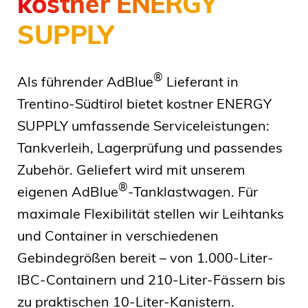
kostner ENERGY
SUPPLY
®
Als führender AdBlue
Lieferant in
Trentino-Südtirol bietet kostner ENERGY
SUPPLY umfassende Serviceleistungen:
Tankverleih, Lagerprüfung und passendes
Zubehör. Geliefert wird mit unserem
®
eigenen AdBlue
-Tanklastwagen. Für
maximale Flexibilität stellen wir Leihtanks
und Container in verschiedenen
Gebindegrößen bereit – von 1.000-Liter-
IBC-Containern und 210-Liter-Fässern bis
zu praktischen 10-Liter-Kanistern.