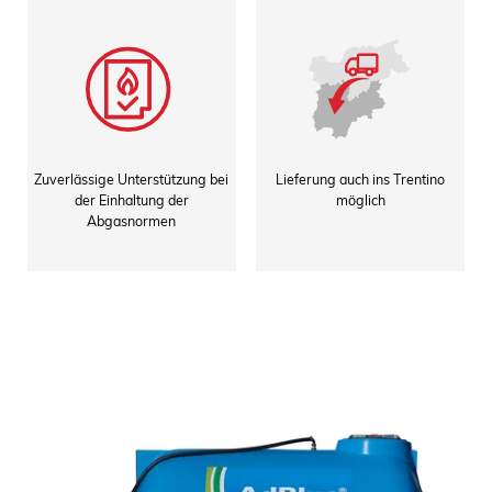
Zuverlässige Unterstützung bei
Lieferung auch ins Trentino
der Einhaltung der
möglich
Abgasnormen