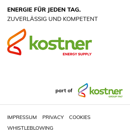
ENERGIE FÜR JEDEN TAG.
ZUVERLÄSSIG UND KOMPETENT
part of
IMPRESSUM
PRIVACY
COOKIES
WHISTLEBLOWING