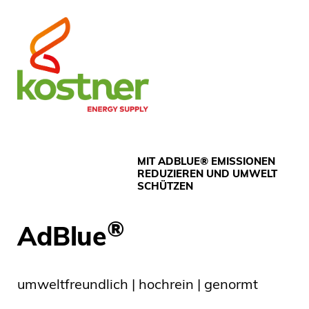
MIT ADBLUE® EMISSIONEN
REDUZIEREN UND UMWELT
SCHÜTZEN
®
AdBlue
umweltfreundlich | hochrein | genormt