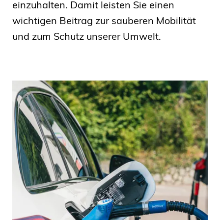
einzuhalten. Damit leisten Sie einen
wichtigen Beitrag zur sauberen Mobilität
und zum Schutz unserer Umwelt.