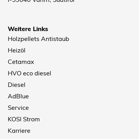
Weitere Links
Holzpellets Antistaub
Heizöl
Cetamax
HVO eco diesel
Diesel
AdBlue
Service
KOSI Strom
Karriere