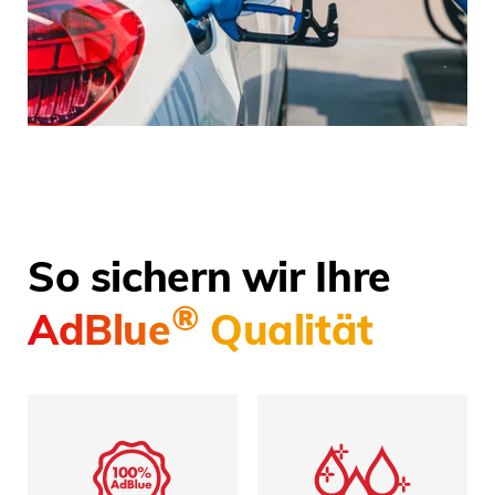
So sichern wir Ihre
®
AdBlue
Qualität