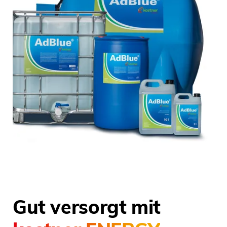
Gut versorgt mit