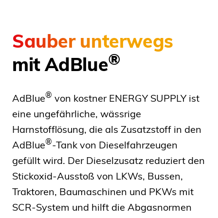
Sauber unterwegs
®
mit AdBlue
®
AdBlue
von kostner ENERGY SUPPLY ist
eine ungefährliche, wässrige
Harnstofflösung, die als Zusatzstoff in den
®
AdBlue
-Tank von Dieselfahrzeugen
gefüllt wird. Der Dieselzusatz reduziert den
Stickoxid-Ausstoß von LKWs, Bussen,
Traktoren, Baumaschinen und PKWs mit
SCR-System und hilft die Abgasnormen