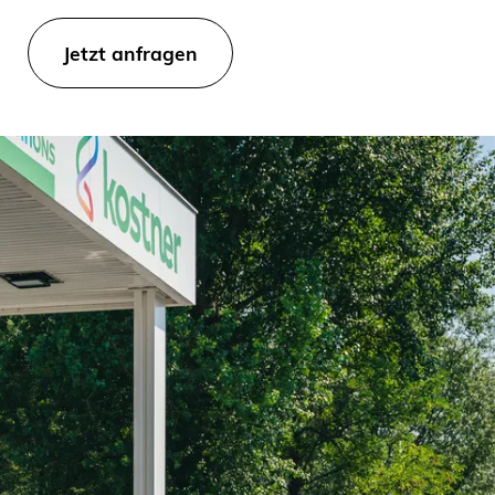
Jetzt anfragen