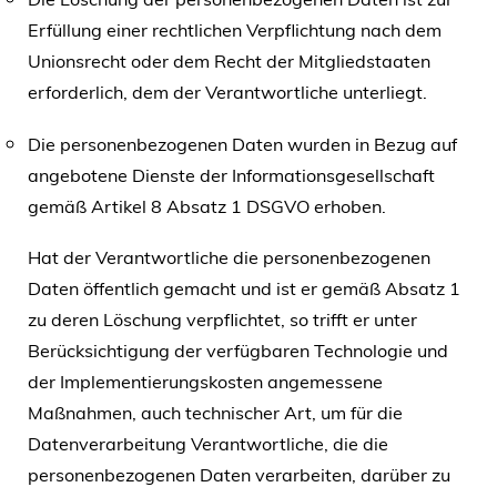
Erfüllung einer rechtlichen Verpflichtung nach dem
Unionsrecht oder dem Recht der Mitgliedstaaten
erforderlich, dem der Verantwortliche unterliegt.
Die personenbezogenen Daten wurden in Bezug auf
angebotene Dienste der Informationsgesellschaft
gemäß Artikel 8 Absatz 1 DSGVO erhoben.
Hat der Verantwortliche die personenbezogenen
Daten öffentlich gemacht und ist er gemäß Absatz 1
zu deren Löschung verpflichtet, so trifft er unter
Berücksichtigung der verfügbaren Technologie und
der Implementierungskosten angemessene
Maßnahmen, auch technischer Art, um für die
Datenverarbeitung Verantwortliche, die die
personenbezogenen Daten verarbeiten, darüber zu