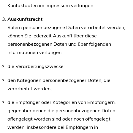
Kontaktdaten im Impressum verlangen.
Auskunftsrecht
Sofern personenbezogene Daten verarbeitet werden,
können Sie jederzeit Auskunft über diese
personenbezogenen Daten und über folgenden
Informationen verlangen:
die Verarbeitungszwecke;
den Kategorien personenbezogener Daten, die
verarbeitet werden;
die Empfänger oder Kategorien von Empfängern,
gegenüber denen die personenbezogenen Daten
offengelegt worden sind oder noch offengelegt
werden, insbesondere bei Empfängern in