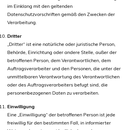
im Einklang mit den geltenden
Datenschutzvorschriften gemäß den Zwecken der
Verarbeitung.
Dritter
„Dritter“ ist eine natürliche oder juristische Person,
Behörde, Einrichtung oder andere Stelle, außer der
betroffenen Person, dem Verantwortlichen, dem
Auftragsverarbeiter und den Personen, die unter der
unmittelbaren Verantwortung des Verantwortlichen
oder des Auftragsverarbeiters befugt sind, die
personenbezogenen Daten zu verarbeiten.
Einwilligung
Eine „Einwilligung“ der betroffenen Person ist jede
freiwillig für den bestimmten Fall, in informierter