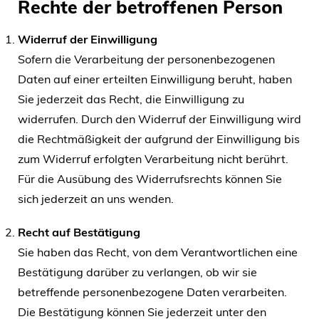
Rechte der betroffenen Person
Widerruf der Einwilligung
Sofern die Verarbeitung der personenbezogenen
Daten auf einer erteilten Einwilligung beruht, haben
Sie jederzeit das Recht, die Einwilligung zu
widerrufen. Durch den Widerruf der Einwilligung wird
die Rechtmäßigkeit der aufgrund der Einwilligung bis
zum Widerruf erfolgten Verarbeitung nicht berührt.
Für die Ausübung des Widerrufsrechts können Sie
sich jederzeit an uns wenden.
Recht auf Bestätigung
Sie haben das Recht, von dem Verantwortlichen eine
Bestätigung darüber zu verlangen, ob wir sie
betreffende personenbezogene Daten verarbeiten.
Die Bestätigung können Sie jederzeit unter den