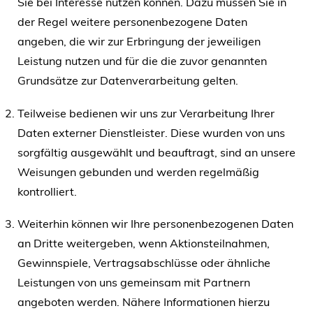
Sie bei Interesse nutzen können. Dazu müssen Sie in
der Regel weitere personenbezogene Daten
angeben, die wir zur Erbringung der jeweiligen
Leistung nutzen und für die die zuvor genannten
Grundsätze zur Datenverarbeitung gelten.
Teilweise bedienen wir uns zur Verarbeitung Ihrer
Daten externer Dienstleister. Diese wurden von uns
sorgfältig ausgewählt und beauftragt, sind an unsere
Weisungen gebunden und werden regelmäßig
kontrolliert.
Weiterhin können wir Ihre personenbezogenen Daten
an Dritte weitergeben, wenn Aktionsteilnahmen,
Gewinnspiele, Vertragsabschlüsse oder ähnliche
Leistungen von uns gemeinsam mit Partnern
angeboten werden. Nähere Informationen hierzu