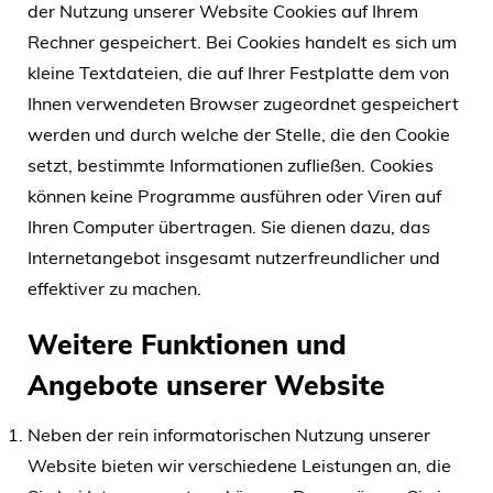
der Nutzung unserer Website Cookies auf Ihrem
Rechner gespeichert. Bei Cookies handelt es sich um
kleine Textdateien, die auf Ihrer Festplatte dem von
Ihnen verwendeten Browser zugeordnet gespeichert
werden und durch welche der Stelle, die den Cookie
setzt, bestimmte Informationen zufließen. Cookies
können keine Programme ausführen oder Viren auf
Ihren Computer übertragen. Sie dienen dazu, das
Internetangebot insgesamt nutzerfreundlicher und
effektiver zu machen.
Weitere Funktionen und
Angebote unserer Website
Neben der rein informatorischen Nutzung unserer
Website bieten wir verschiedene Leistungen an, die