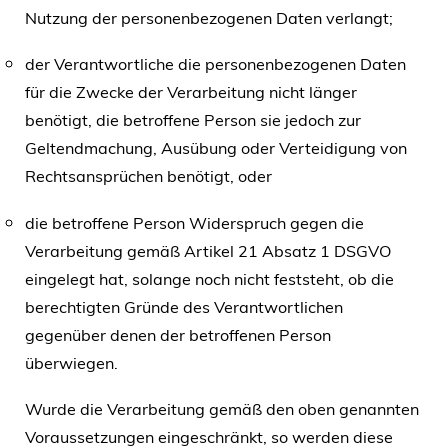
Nutzung der personenbezogenen Daten verlangt;
der Verantwortliche die personenbezogenen Daten
für die Zwecke der Verarbeitung nicht länger
benötigt, die betroffene Person sie jedoch zur
Geltendmachung, Ausübung oder Verteidigung von
Rechtsansprüchen benötigt, oder
die betroffene Person Widerspruch gegen die
Verarbeitung gemäß Artikel 21 Absatz 1 DSGVO
eingelegt hat, solange noch nicht feststeht, ob die
berechtigten Gründe des Verantwortlichen
gegenüber denen der betroffenen Person
überwiegen.
Wurde die Verarbeitung gemäß den oben genannten
Voraussetzungen eingeschränkt, so werden diese