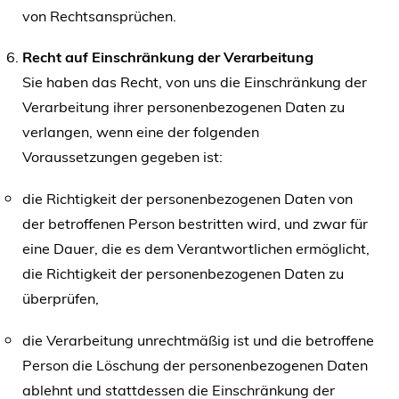
von Rechtsansprüchen.
Recht auf Einschränkung der Verarbeitung
Sie haben das Recht, von uns die Einschränkung der
Verarbeitung ihrer personenbezogenen Daten zu
verlangen, wenn eine der folgenden
Voraussetzungen gegeben ist:
die Richtigkeit der personenbezogenen Daten von
der betroffenen Person bestritten wird, und zwar für
eine Dauer, die es dem Verantwortlichen ermöglicht,
die Richtigkeit der personenbezogenen Daten zu
überprüfen,
die Verarbeitung unrechtmäßig ist und die betroffene
Person die Löschung der personenbezogenen Daten
ablehnt und stattdessen die Einschränkung der