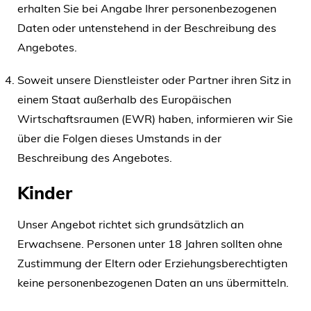
erhalten Sie bei Angabe Ihrer personenbezogenen
Daten oder untenstehend in der Beschreibung des
Angebotes.
Soweit unsere Dienstleister oder Partner ihren Sitz in
einem Staat außerhalb des Europäischen
Wirtschaftsraumen (EWR) haben, informieren wir Sie
über die Folgen dieses Umstands in der
Beschreibung des Angebotes.
Kinder
Unser Angebot richtet sich grundsätzlich an
Erwachsene. Personen unter 18 Jahren sollten ohne
Zustimmung der Eltern oder Erziehungsberechtigten
keine personenbezogenen Daten an uns übermitteln.