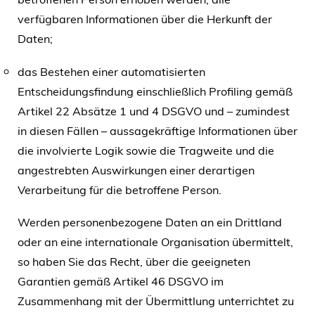
verfügbaren Informationen über die Herkunft der
Daten;
das Bestehen einer automatisierten
Entscheidungsfindung einschließlich Profiling gemäß
Artikel 22 Absätze 1 und 4 DSGVO und – zumindest
in diesen Fällen – aussagekräftige Informationen über
die involvierte Logik sowie die Tragweite und die
angestrebten Auswirkungen einer derartigen
Verarbeitung für die betroffene Person.
Werden personenbezogene Daten an ein Drittland
oder an eine internationale Organisation übermittelt,
so haben Sie das Recht, über die geeigneten
Garantien gemäß Artikel 46 DSGVO im
Zusammenhang mit der Übermittlung unterrichtet zu