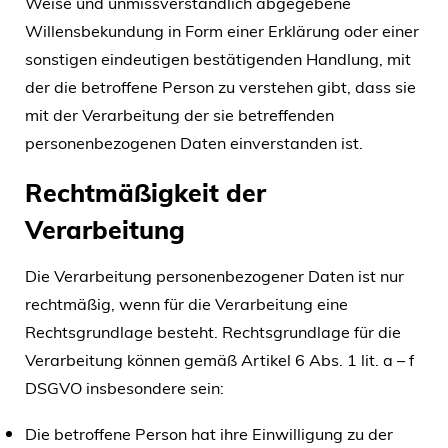
Weise und unmissverständlich abgegebene
Willensbekundung in Form einer Erklärung oder einer
sonstigen eindeutigen bestätigenden Handlung, mit
der die betroffene Person zu verstehen gibt, dass sie
mit der Verarbeitung der sie betreffenden
personenbezogenen Daten einverstanden ist.
Rechtmäßigkeit der
Verarbeitung
Die Verarbeitung personenbezogener Daten ist nur
rechtmäßig, wenn für die Verarbeitung eine
Rechtsgrundlage besteht. Rechtsgrundlage für die
Verarbeitung können gemäß Artikel 6 Abs. 1 lit. a – f
DSGVO insbesondere sein:
Die betroffene Person hat ihre Einwilligung zu der