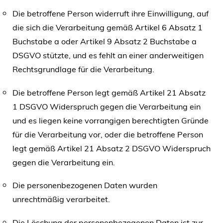
Die betroffene Person widerruft ihre Einwilligung, auf
die sich die Verarbeitung gemäß Artikel 6 Absatz 1
Buchstabe a oder Artikel 9 Absatz 2 Buchstabe a
DSGVO stützte, und es fehlt an einer anderweitigen
Rechtsgrundlage für die Verarbeitung.
Die betroffene Person legt gemäß Artikel 21 Absatz
1 DSGVO Widerspruch gegen die Verarbeitung ein
und es liegen keine vorrangigen berechtigten Gründe
für die Verarbeitung vor, oder die betroffene Person
legt gemäß Artikel 21 Absatz 2 DSGVO Widerspruch
gegen die Verarbeitung ein.
Die personenbezogenen Daten wurden
unrechtmäßig verarbeitet.
Die Löschung der personenbezogenen Daten ist zur