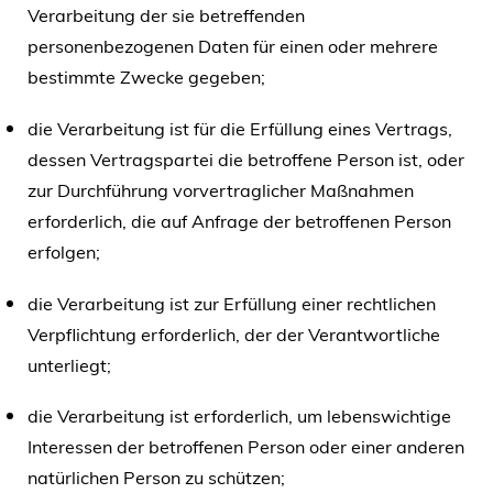
Verarbeitung der sie betreffenden
personenbezogenen Daten für einen oder mehrere
bestimmte Zwecke gegeben;
die Verarbeitung ist für die Erfüllung eines Vertrags,
dessen Vertragspartei die betroffene Person ist, oder
zur Durchführung vorvertraglicher Maßnahmen
erforderlich, die auf Anfrage der betroffenen Person
erfolgen;
die Verarbeitung ist zur Erfüllung einer rechtlichen
Verpflichtung erforderlich, der der Verantwortliche
unterliegt;
die Verarbeitung ist erforderlich, um lebenswichtige
Interessen der betroffenen Person oder einer anderen
natürlichen Person zu schützen;