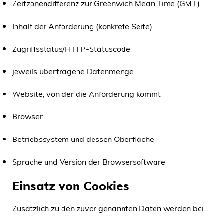
Zeitzonendifferenz zur Greenwich Mean Time (GMT)
Inhalt der Anforderung (konkrete Seite)
Zugriffsstatus/HTTP-Statuscode
jeweils übertragene Datenmenge
Website, von der die Anforderung kommt
Browser
Betriebssystem und dessen Oberfläche
Sprache und Version der Browsersoftware
Einsatz von Cookies
Zusätzlich zu den zuvor genannten Daten werden bei