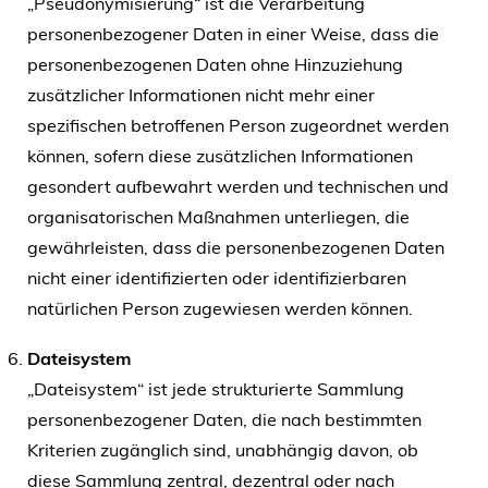
„Pseudonymisierung“ ist die Verarbeitung
personenbezogener Daten in einer Weise, dass die
personenbezogenen Daten ohne Hinzuziehung
zusätzlicher Informationen nicht mehr einer
spezifischen betroffenen Person zugeordnet werden
können, sofern diese zusätzlichen Informationen
gesondert aufbewahrt werden und technischen und
organisatorischen Maßnahmen unterliegen, die
gewährleisten, dass die personenbezogenen Daten
nicht einer identifizierten oder identifizierbaren
natürlichen Person zugewiesen werden können.
Dateisystem
„Dateisystem“ ist jede strukturierte Sammlung
personenbezogener Daten, die nach bestimmten
Kriterien zugänglich sind, unabhängig davon, ob
diese Sammlung zentral, dezentral oder nach