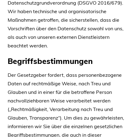
Datenschutzgrundverordnung (DSGVO 2016/679).
Wir haben technische und organisatorische
Maßnahmen getroffen, die sicherstellen, dass die
Vorschriften über den Datenschutz sowohl von uns,
als auch von unseren externen Dienstleistern
beachtet werden.
Begriffsbestimmungen
Der Gesetzgeber fordert, dass personenbezogene
Daten auf rechtmäßige Weise, nach Treu und
Glauben und in einer für die betroffene Person
nachvollziehbaren Weise verarbeitet werden
(„Rechtmäßigkeit, Verarbeitung nach Treu und
Glauben, Transparenz“). Um dies zu gewährleisten,
informieren wir Sie über die einzelnen gesetzlichen
Begriffsbestimmungen, die auch in dieser