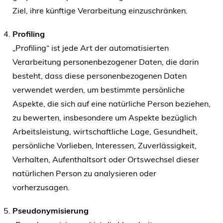
Ziel, ihre künftige Verarbeitung einzuschränken.
Profiling
„Profiling“ ist jede Art der automatisierten
Verarbeitung personenbezogener Daten, die darin
besteht, dass diese personenbezogenen Daten
verwendet werden, um bestimmte persönliche
Aspekte, die sich auf eine natürliche Person beziehen,
zu bewerten, insbesondere um Aspekte bezüglich
Arbeitsleistung, wirtschaftliche Lage, Gesundheit,
persönliche Vorlieben, Interessen, Zuverlässigkeit,
Verhalten, Aufenthaltsort oder Ortswechsel dieser
natürlichen Person zu analysieren oder
vorherzusagen.
Pseudonymisierung