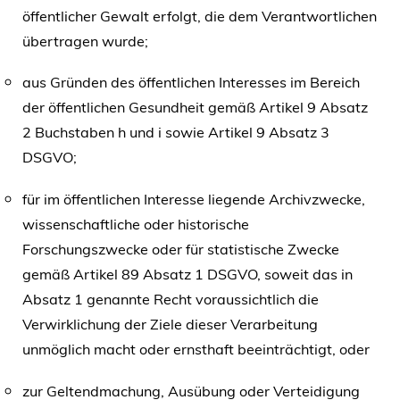
öffentlicher Gewalt erfolgt, die dem Verantwortlichen
übertragen wurde;
aus Gründen des öffentlichen Interesses im Bereich
der öffentlichen Gesundheit gemäß Artikel 9 Absatz
2 Buchstaben h und i sowie Artikel 9 Absatz 3
DSGVO;
für im öffentlichen Interesse liegende Archivzwecke,
wissenschaftliche oder historische
Forschungszwecke oder für statistische Zwecke
gemäß Artikel 89 Absatz 1 DSGVO, soweit das in
Absatz 1 genannte Recht voraussichtlich die
Verwirklichung der Ziele dieser Verarbeitung
unmöglich macht oder ernsthaft beeinträchtigt, oder
zur Geltendmachung, Ausübung oder Verteidigung