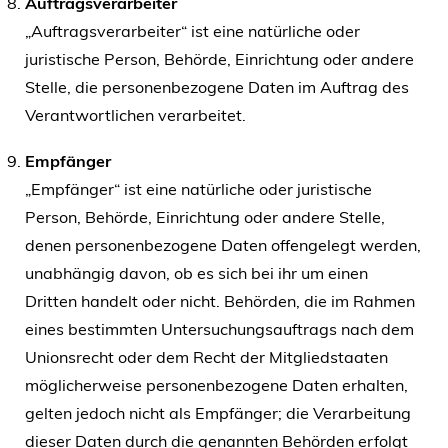
Auftragsverarbeiter
„Auftragsverarbeiter“ ist eine natürliche oder
juristische Person, Behörde, Einrichtung oder andere
Stelle, die personenbezogene Daten im Auftrag des
Verantwortlichen verarbeitet.
Empfänger
„Empfänger“ ist eine natürliche oder juristische
Person, Behörde, Einrichtung oder andere Stelle,
denen personenbezogene Daten offengelegt werden,
unabhängig davon, ob es sich bei ihr um einen
Dritten handelt oder nicht. Behörden, die im Rahmen
eines bestimmten Untersuchungsauftrags nach dem
Unionsrecht oder dem Recht der Mitgliedstaaten
möglicherweise personenbezogene Daten erhalten,
gelten jedoch nicht als Empfänger; die Verarbeitung
dieser Daten durch die genannten Behörden erfolgt