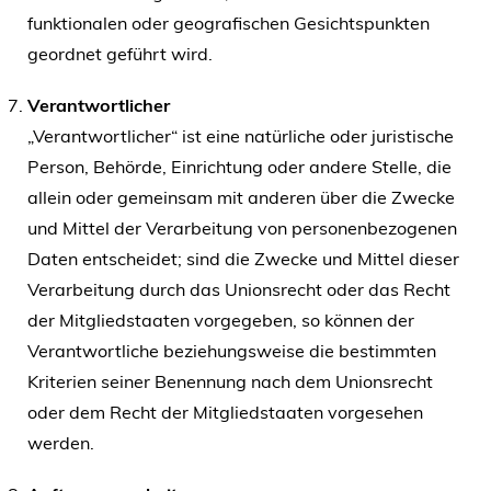
funktionalen oder geografischen Gesichtspunkten
geordnet geführt wird.
Verantwortlicher
„Verantwortlicher“ ist eine natürliche oder juristische
Person, Behörde, Einrichtung oder andere Stelle, die
allein oder gemeinsam mit anderen über die Zwecke
und Mittel der Verarbeitung von personenbezogenen
Daten entscheidet; sind die Zwecke und Mittel dieser
Verarbeitung durch das Unionsrecht oder das Recht
der Mitgliedstaaten vorgegeben, so können der
Verantwortliche beziehungsweise die bestimmten
Kriterien seiner Benennung nach dem Unionsrecht
oder dem Recht der Mitgliedstaaten vorgesehen
werden.