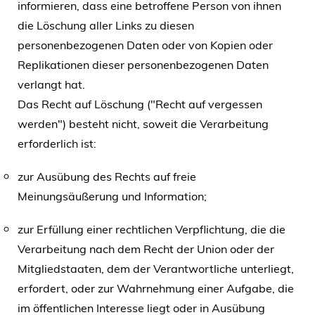
informieren, dass eine betroffene Person von ihnen
die Löschung aller Links zu diesen
personenbezogenen Daten oder von Kopien oder
Replikationen dieser personenbezogenen Daten
verlangt hat.
Das Recht auf Löschung ("Recht auf vergessen
werden") besteht nicht, soweit die Verarbeitung
erforderlich ist:
zur Ausübung des Rechts auf freie
Meinungsäußerung und Information;
zur Erfüllung einer rechtlichen Verpflichtung, die die
Verarbeitung nach dem Recht der Union oder der
Mitgliedstaaten, dem der Verantwortliche unterliegt,
erfordert, oder zur Wahrnehmung einer Aufgabe, die
im öffentlichen Interesse liegt oder in Ausübung