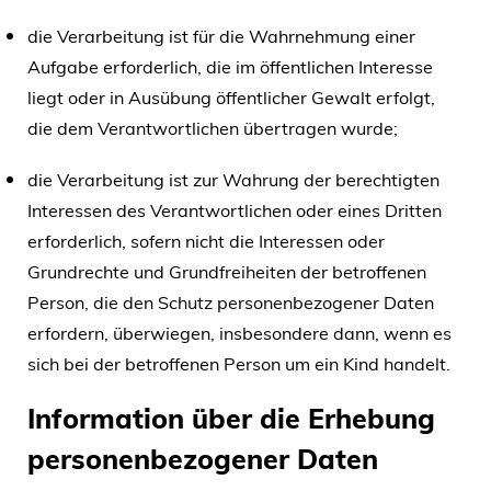
die Verarbeitung ist für die Wahrnehmung einer
Aufgabe erforderlich, die im öffentlichen Interesse
liegt oder in Ausübung öffentlicher Gewalt erfolgt,
die dem Verantwortlichen übertragen wurde;
die Verarbeitung ist zur Wahrung der berechtigten
Interessen des Verantwortlichen oder eines Dritten
erforderlich, sofern nicht die Interessen oder
Grundrechte und Grundfreiheiten der betroffenen
Person, die den Schutz personenbezogener Daten
erfordern, überwiegen, insbesondere dann, wenn es
sich bei der betroffenen Person um ein Kind handelt.
Information über die Erhebung
personenbezogener Daten