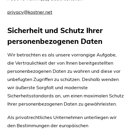
privacy@kostner.net
Sicherheit und Schutz Ihrer
personenbezogenen Daten
Wir betrachten es als unsere vorrangige Aufgabe,
die Vertraulichkeit der von Ihnen bereitgestellten
personenbezogenen Daten zu wahren und diese vor
unbefugten Zugriffen zu schützen. Deshalb wenden
wir äußerste Sorgfalt und modernste
Sicherheitsstandards an, um einen maximalen Schutz
Ihrer personenbezogenen Daten zu gewährleisten.
Als privatrechtliches Unternehmen unterliegen wir
den Bestimmungen der europäischen