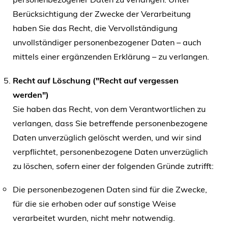
Berücksichtigung der Zwecke der Verarbeitung
haben Sie das Recht, die Vervollständigung
unvollständiger personenbezogener Daten – auch
mittels einer ergänzenden Erklärung – zu verlangen.
Recht auf Löschung ("Recht auf vergessen
werden")
Sie haben das Recht, von dem Verantwortlichen zu
verlangen, dass Sie betreffende personenbezogene
Daten unverzüglich gelöscht werden, und wir sind
verpflichtet, personenbezogene Daten unverzüglich
zu löschen, sofern einer der folgenden Gründe zutrifft:
Die personenbezogenen Daten sind für die Zwecke,
für die sie erhoben oder auf sonstige Weise
verarbeitet wurden, nicht mehr notwendig.