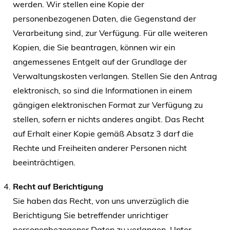
werden. Wir stellen eine Kopie der
personenbezogenen Daten, die Gegenstand der
Verarbeitung sind, zur Verfügung. Für alle weiteren
Kopien, die Sie beantragen, können wir ein
angemessenes Entgelt auf der Grundlage der
Verwaltungskosten verlangen. Stellen Sie den Antrag
elektronisch, so sind die Informationen in einem
gängigen elektronischen Format zur Verfügung zu
stellen, sofern er nichts anderes angibt. Das Recht
auf Erhalt einer Kopie gemäß Absatz 3 darf die
Rechte und Freiheiten anderer Personen nicht
beeinträchtigen.
Recht auf Berichtigung
Sie haben das Recht, von uns unverzüglich die
Berichtigung Sie betreffender unrichtiger
personenbezogener Daten zu verlangen. Unter