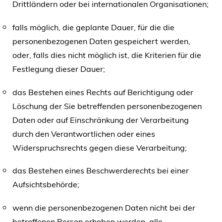
Drittländern oder bei internationalen Organisationen;
falls möglich, die geplante Dauer, für die die
personenbezogenen Daten gespeichert werden,
oder, falls dies nicht möglich ist, die Kriterien für die
Festlegung dieser Dauer;
das Bestehen eines Rechts auf Berichtigung oder
Löschung der Sie betreffenden personenbezogenen
Daten oder auf Einschränkung der Verarbeitung
durch den Verantwortlichen oder eines
Widerspruchsrechts gegen diese Verarbeitung;
das Bestehen eines Beschwerderechts bei einer
Aufsichtsbehörde;
wenn die personenbezogenen Daten nicht bei der
betroffenen Person erhoben werden, alle