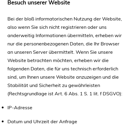
Besuch unserer Website
Bei der bloß informatorischen Nutzung der Website,
also wenn Sie sich nicht registrieren oder uns
anderweitig Informationen übermitteln, erheben wir
nur die personenbezogenen Daten, die Ihr Browser
an unseren Server übermittelt. Wenn Sie unsere
Website betrachten möchten, erheben wir die
folgenden Daten, die für uns technisch erforderlich
sind, um Ihnen unsere Website anzuzeigen und die
Stabilität und Sicherheit zu gewährleisten
(Rechtsgrundlage ist Art. 6 Abs. 1 S. 1 lit. f DSGVO):
IP-Adresse
Datum und Uhrzeit der Anfrage