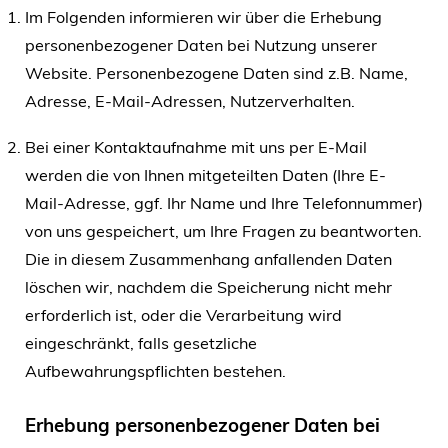
Im Folgenden informieren wir über die Erhebung
personenbezogener Daten bei Nutzung unserer
Website. Personenbezogene Daten sind z.B. Name,
Adresse, E-Mail-Adressen, Nutzerverhalten.
Bei einer Kontaktaufnahme mit uns per E-Mail
werden die von Ihnen mitgeteilten Daten (Ihre E-
Mail-Adresse, ggf. Ihr Name und Ihre Telefonnummer)
von uns gespeichert, um Ihre Fragen zu beantworten.
Die in diesem Zusammenhang anfallenden Daten
löschen wir, nachdem die Speicherung nicht mehr
erforderlich ist, oder die Verarbeitung wird
eingeschränkt, falls gesetzliche
Aufbewahrungspflichten bestehen.
Erhebung personenbezogener Daten bei