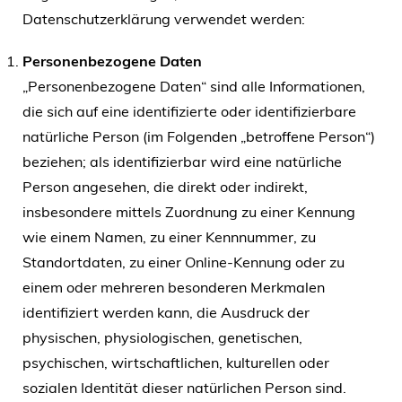
Datenschutzerklärung verwendet werden:
Personenbezogene Daten
„Personenbezogene Daten“ sind alle Informationen,
die sich auf eine identifizierte oder identifizierbare
natürliche Person (im Folgenden „betroffene Person“)
beziehen; als identifizierbar wird eine natürliche
Person angesehen, die direkt oder indirekt,
insbesondere mittels Zuordnung zu einer Kennung
wie einem Namen, zu einer Kennnummer, zu
Standortdaten, zu einer Online-Kennung oder zu
einem oder mehreren besonderen Merkmalen
identifiziert werden kann, die Ausdruck der
physischen, physiologischen, genetischen,
psychischen, wirtschaftlichen, kulturellen oder
sozialen Identität dieser natürlichen Person sind.