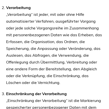
Verarbeitung
„Verarbeitung“ ist jeder, mit oder ohne Hilfe
automatisierter Verfahren, ausgeführter Vorgang
oder jede solche Vorgangsreihe im Zusammenhang
mit personenbezogenen Daten wie das Erheben, das
Erfassen, die Organisation, das Ordnen, die
Speicherung, die Anpassung oder Veränderung, das
Auslesen, das Abfragen, die Verwendung, die
Offenlegung durch Übermittlung, Verbreitung oder
eine andere Form der Bereitstellung, den Abgleich
oder die Verknüpfung, die Einschränkung, das
Löschen oder die Vernichtung.
Einschränkung der Verarbeitung
„Einschränkung der Verarbeitung“ ist die Markierung
gespeicherter personenbezogener Daten mit dem