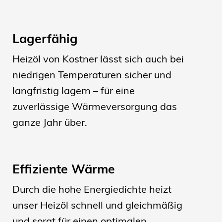
Lagerfähig
Heizöl von Kostner lässt sich auch bei
niedrigen Temperaturen sicher und
langfristig lagern – für eine
zuverlässige Wärmeversorgung das
ganze Jahr über.
Effiziente Wärme
Durch die hohe Energiedichte heizt
unser Heizöl schnell und gleichmäßig
und sorgt für einen optimalen