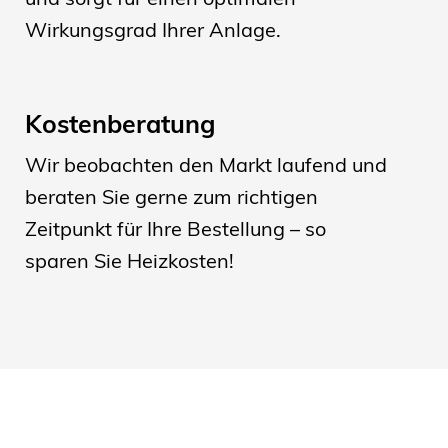
Wirkungsgrad Ihrer Anlage.
Kostenberatung
Wir beobachten den Markt laufend und
beraten Sie gerne zum richtigen
Zeitpunkt für Ihre Bestellung – so
sparen Sie Heizkosten!