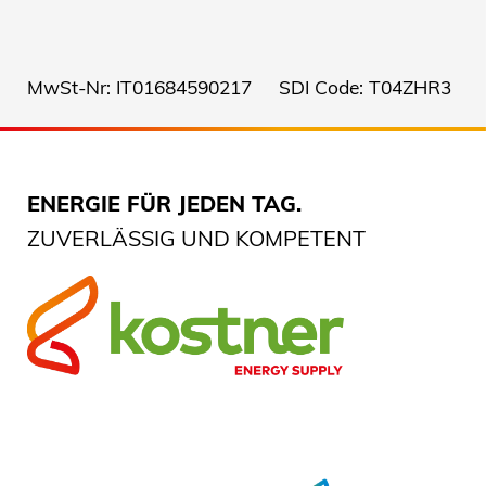
MwSt-Nr: IT01684590217 SDI Code: T04ZHR3
ENERGIE FÜR JEDEN TAG.
ZUVERLÄSSIG UND KOMPETENT