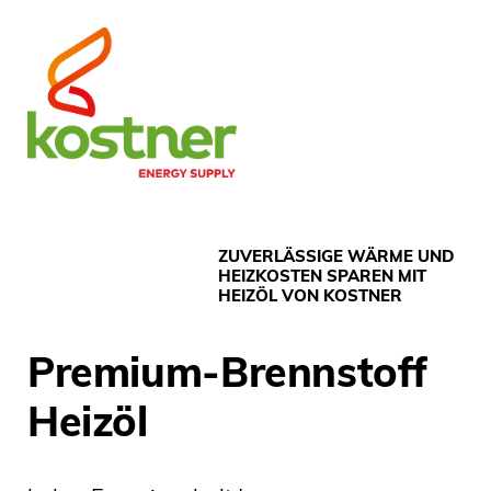
ZUVERLÄSSIGE WÄRME UND
HEIZKOSTEN SPAREN MIT
HEIZÖL VON KOSTNER
Premium-Brennstoff
Heizöl