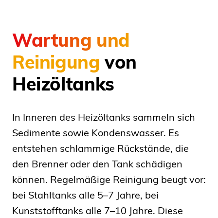
Wartung und
Reinigung
von
Heizöltanks
In Inneren des Heizöltanks sammeln sich
Sedimente sowie Kondenswasser. Es
entstehen schlammige Rückstände, die
den Brenner oder den Tank schädigen
können. Regelmäßige Reinigung beugt vor:
bei Stahltanks alle 5–7 Jahre, bei
Kunststofftanks alle 7–10 Jahre. Diese