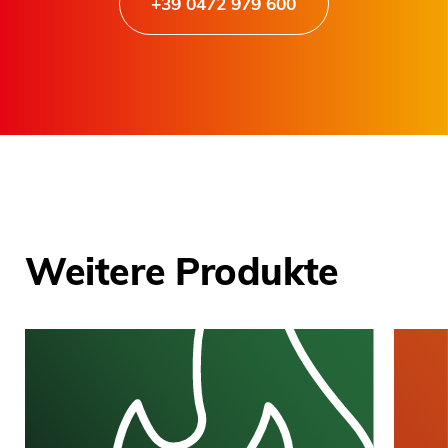
+39 0472 979 600
Weitere Produkte