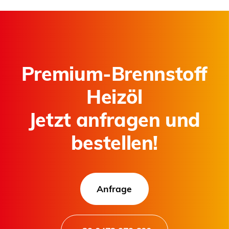
Premium-Brennstoff
Heizöl
Jetzt anfragen und
bestellen!
Anfrage