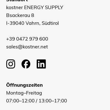
kostner ENERGY SUPPLY
Bsackerau 8
I-39040 Vahrn, Südtirol
+39 0472 979 600
sales@kostner.net
Öffnungszeiten
Montag–Freitag
07:00–12:00 / 13:00–17:00