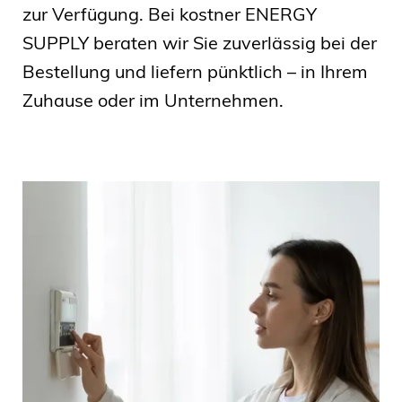
zur Verfügung. Bei kostner ENERGY
SUPPLY beraten wir Sie zuverlässig bei der
Bestellung und liefern pünktlich – in Ihrem
Zuhause oder im Unternehmen.