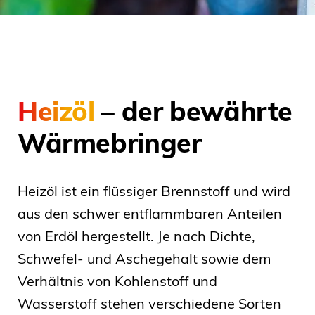
Heizöl
– der bewährte
Wärmebringer
Heizöl ist ein flüssiger Brennstoff und wird
aus den schwer entflammbaren Anteilen
von Erdöl hergestellt. Je nach Dichte,
Schwefel- und Aschegehalt sowie dem
Verhältnis von Kohlenstoff und
Wasserstoff stehen verschiedene Sorten