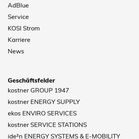
AdBlue
Service
KOSI Strom
Karriere
News
Geschäftsfelder
kostner GROUP 1947
kostner ENERGY SUPPLY
ekos ENVIRO SERVICES
kostner SERVICE STATIONS
ide²n ENERGY SYSTEMS & E-MOBILITY