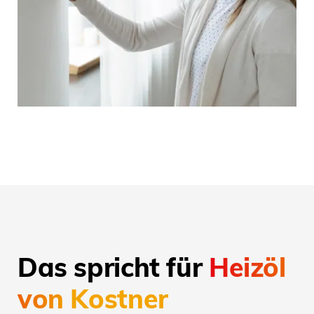
Das spricht für
Heizöl
von Kostner