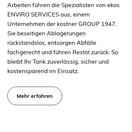
Arbeiten führen die Spezialisten von ekos
ENVIRO SERVICES aus, einem
Unternehmen der kostner GROUP 1947.
Sie beseitigen Ablagerungen
rückstandslos, entsorgen Abfälle
fachgerecht und führen Restöl zurück. So
bleibt Ihr Tank zuverlässig, sicher und
kostensparend im Einsatz.
Mehr erfahren