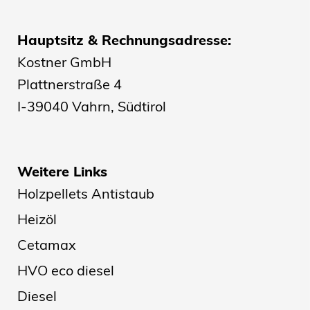
Hauptsitz & Rechnungsadresse:
Kostner GmbH
Plattnerstraße 4
I-39040 Vahrn, Südtirol
Weitere Links
Holzpellets Antistaub
Heizöl
Cetamax
HVO eco diesel
Diesel